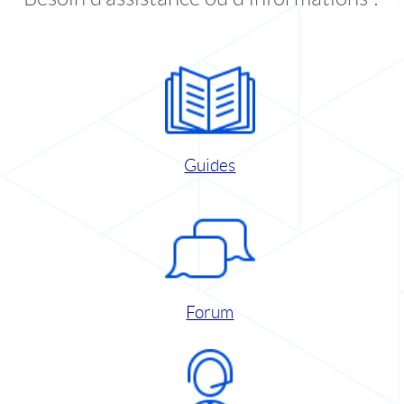
Guides
Forum